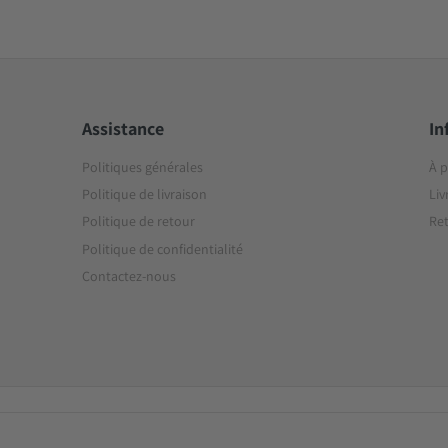
Assistance
In
Politiques générales
À 
Politique de livraison
Liv
Politique de retour
Ret
Politique de confidentialité
Contactez-nous