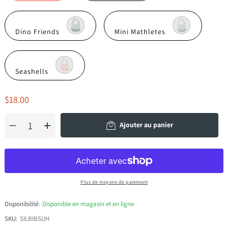
Dino Friends
Mini Mathletes
Seashells
$18.00
Ajouter au panier
Plus de moyens de paiement
Disponibilité:
Disponible en magasin et en ligne
SKU:
SILBIBSUH