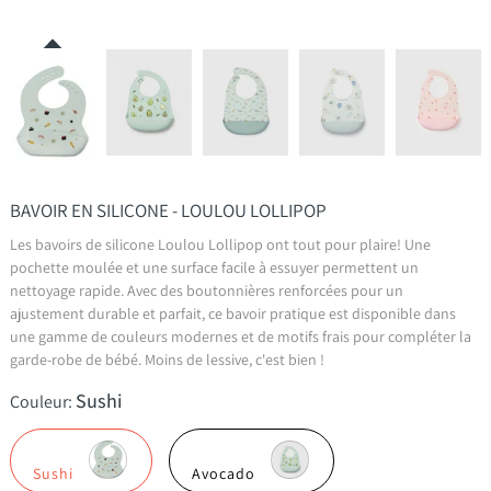
BAVOIR EN SILICONE - LOULOU LOLLIPOP
Les bavoirs de silicone Loulou Lollipop ont tout pour plaire! Une
pochette moulée et une surface facile à essuyer permettent un
nettoyage rapide. Avec des boutonnières renforcées pour un
ajustement durable et parfait, ce bavoir pratique est disponible dans
une gamme de couleurs modernes et de motifs frais pour compléter la
garde-robe de bébé. Moins de lessive, c'est bien !
Sushi
Couleur:
Sushi
Avocado