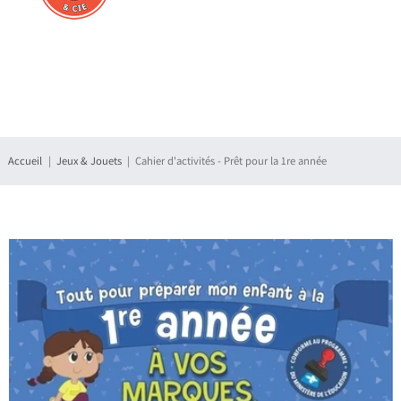
Connexion
S'enregistrer
Accueil
Jeux & Jouets
Cahier d'activités - Prêt pour la 1re année