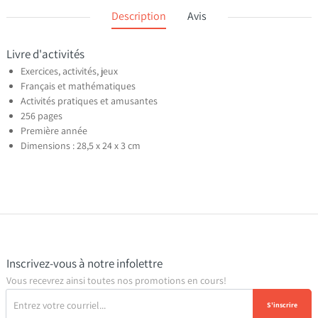
Description
Avis
Livre d'activités
Exercices, activités, jeux
Français et mathématiques
Activités pratiques et amusantes
256 pages
Première année
Dimensions : 28,5 x 24 x 3 cm
Inscrivez-vous à notre infolettre
Vous recevrez ainsi toutes nos promotions en cours!
S'inscrire