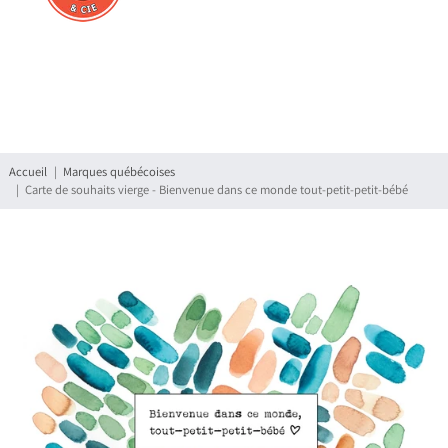
Connexion
S'enregistrer
Accueil
Marques québécoises
Carte de souhaits vierge - Bienvenue dans ce monde tout-petit-petit-bébé