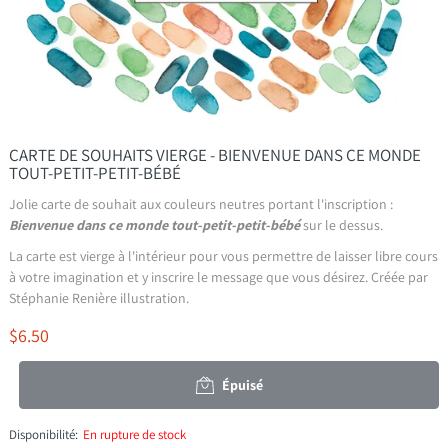
CARTE DE SOUHAITS VIERGE - BIENVENUE DANS CE MONDE
TOUT-PETIT-PETIT-BÉBÉ
Jolie carte de souhait aux couleurs neutres portant l'inscription :
Bienvenue dans ce monde tout-petit-petit-bébé
sur le dessus.
La carte est vierge à l'intérieur pour vous permettre de laisser libre cours
à votre imagination et y inscrire le message que vous désirez. Créée par
Stéphanie Renière illustration.
$6.50
Épuisé
Disponibilité:
En rupture de stock