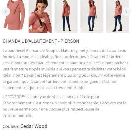
CHANDAIL D'ALLAITEMENT - PIERSON
Le haut festif Pierson de Noppies Maternity met joliment de l'avant vos
formes. La coupe est idéale grâce aux découpes à l’avant et à l’arrière.
Les volants sur les épaules rendent le haut original. Les volants cachent
une fermeture zippée invisible qui vous permettra d’allaiter votre bébé.
Idéal, non ? L’avant est légèrement plus long pour couvrir votre ventre
et garantir que l’avant et l’arrière ont la même longueur. C’est non
seulement très joli, mais aussi très confortable.
L’ECOVERO™ est un type de viscose moins néfaste pour
l’environnement. C’est donc un choix plus responsable. L’ecovero est la
nouvelle norme pour une viscose plus respectueuse de
l’environnement.
Cedar Wood
Couleur: