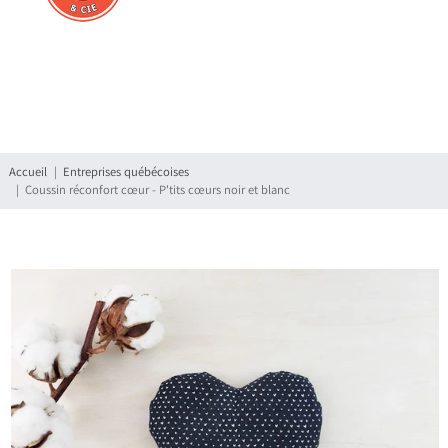
Connexion
S'enregistrer
Accueil
Entreprises québécoises
Coussin réconfort cœur - P'tits cœurs noir et blanc