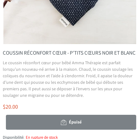
COUSSIN RÉCONFORT CŒUR - P'TITS CŒURS NOIR ET BLANC
Le coussin réconfort cœur pour bébé Amma Thérapie est parfait
lorsqu’un nouveau-né arrive à la maison. Chaud, le coussin soulage les
coliques du nourrisson et l’aide à s’endormir. Froid, il apaise la douleur
d’une dent qui pousse ou les ecchymoses de bébé qui débute ses
premiers pas. Il peut aussi se déposer à l’envers sur les yeux pour
soulager une migraine ou pour se détendre.
$20.00
Épuisé
Disponibilité:
En rupture de stock