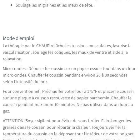
Soulage les migraines et les maux de tête.
Mode d'emploi
La thérapie par le CHAUD relâche les tensions musculaires, favorise la
vascularisation, soulage les coliques, les maux de ventre et aide à la
relaxation.
Micro-ondes : Déposer le coussin sur un papier essuie-tout dans un four
micro-ondes. Chauffer le coussin pendant environ 20 à 30 secondes
selon l’intensité du four.
Four conventionnel : Préchauffer votre four à 175°F et placer le coussin
sur une plaque à cuisson recouverte de papier parchemin. Chauffer le
coussin pendant maximum 10 minutes. Ne pas utiliser dans un four au
gaz.
ATTENTION! Soyez vigilant pour éviter de vous brûler. Faire bouger les
graines dans le coussin pour répartir la chaleur. Toujours vérifier la
température du coussin en le déposant sur l’intérieur de votre poignet.