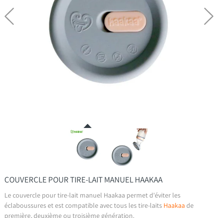
COUVERCLE POUR TIRE-LAIT MANUEL HAAKAA
Le couvercle pour tire-lait manuel Haakaa permet d'éviter les
éclaboussures et est compatible avec tous les tire-laits
Haakaa
de
première, deuxième ou troisième génération.