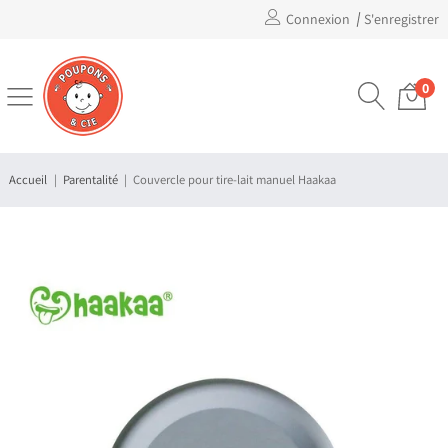
Connexion
S'enregistrer
0
Accueil
Parentalité
Couvercle pour tire-lait manuel Haakaa