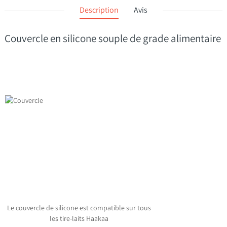
Description
Avis
Couvercle en silicone souple de grade alimentaire
Le couvercle de silicone est compatible sur tous
les tire-laits Haakaa