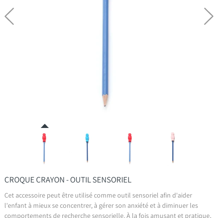
CROQUE CRAYON - OUTIL SENSORIEL
Cet accessoire peut être utilisé comme outil sensoriel afin d'aider
l'enfant à mieux se concentrer, à gérer son anxiété et à diminuer les
comportements de recherche sensorielle. À la fois amusant et pratique,