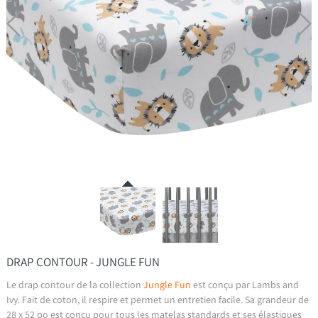
DRAP CONTOUR - JUNGLE FUN
Le drap contour de la collection
Jungle Fun
est conçu par Lambs and
Ivy. Fait de coton, il respire et permet un entretien facile. Sa grandeur de
28 x 52 po est conçu pour tous les matelas standards et ses élastiques