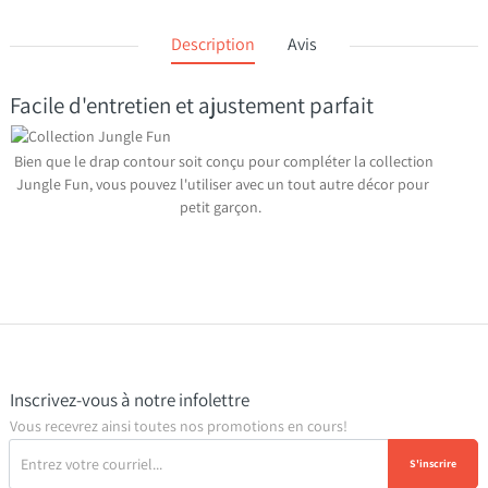
Description
Avis
Facile d'entretien et ajustement parfait
Bien que le drap contour soit conçu pour compléter la collection
Jungle Fun, vous pouvez l'utiliser avec un tout autre décor pour
petit garçon.
Inscrivez-vous à notre infolettre
Vous recevrez ainsi toutes nos promotions en cours!
S'inscrire