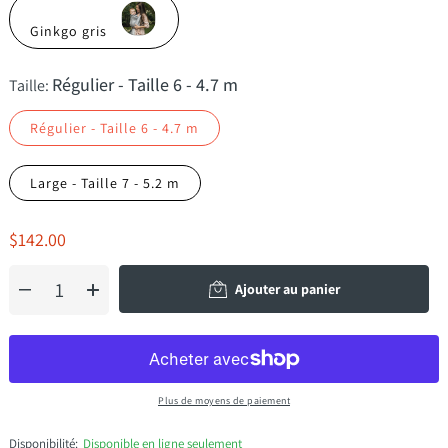
Ginkgo gris
Régulier - Taille 6 - 4.7 m
Taille:
Régulier - Taille 6 - 4.7 m
Large - Taille 7 - 5.2 m
$142.00
Ajouter au panier
Plus de moyens de paiement
Disponibilité:
Disponible en ligne seulement