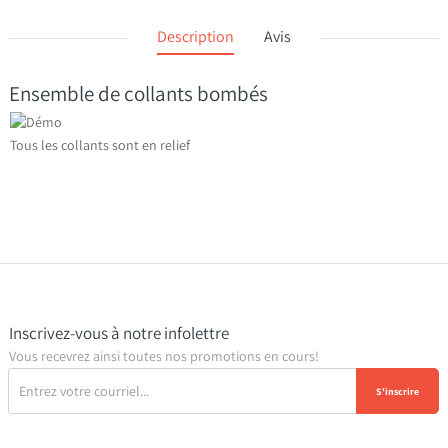
Description
Avis
Ensemble de collants bombés
Tous les collants sont en relief
Inscrivez-vous à notre infolettre
Vous recevrez ainsi toutes nos promotions en cours!
S'inscrire