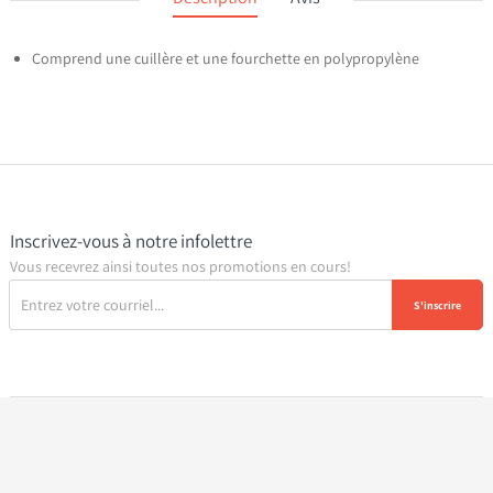
Comprend une cuillère et une fourchette en polypropylène
Inscrivez-vous à notre infolettre
Vous recevrez ainsi toutes nos promotions en cours!
S'inscrire