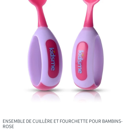
ENSEMBLE DE CUILLÈRE ET FOURCHETTE POUR BAMBINS-
ROSE