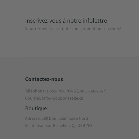
Inscrivez-vous à notre infolettre
Vous recevrez ainsi toutes nos promotions en cours!
Contactez-nous
Téléphone: 1-855-POUPONS (1-855-768-7667)
Courriel: info@pouponsetcie.ca
Boutique
Adresse: 560 boul. Séminaire Nord
Saint-Jean-sur-Richelieu, Qc, J3B 7E3