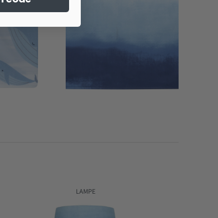
LAMPE