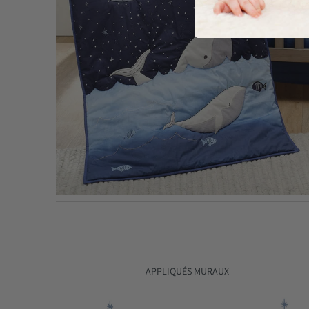
APPLIQUÉS MURAUX