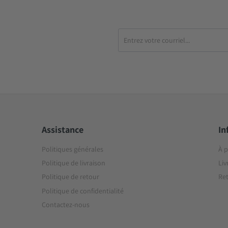
Assistance
In
Politiques générales
À 
Politique de livraison
Liv
Politique de retour
Ret
Politique de confidentialité
Contactez-nous