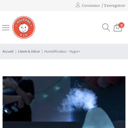
Connexion
S'enregistrer
0
Accueil
Literie & Décor
Humidificateur - Hygro+