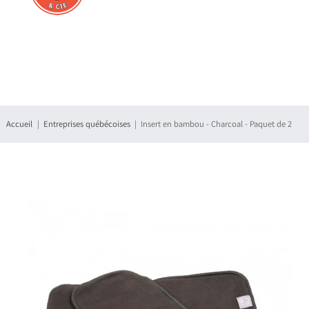
Connexion
S'enregistrer
Accueil
Entreprises québécoises
Insert en bambou - Charcoal - Paquet de 2