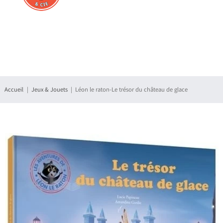
Connexion
S'enregistrer
Accueil
Jeux & Jouets
Léon le raton-Le trésor du château de glace