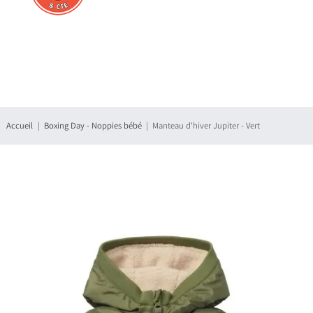
Connexion
S'enregistrer
Accueil
Boxing Day - Noppies bébé
Manteau d'hiver Jupiter - Vert