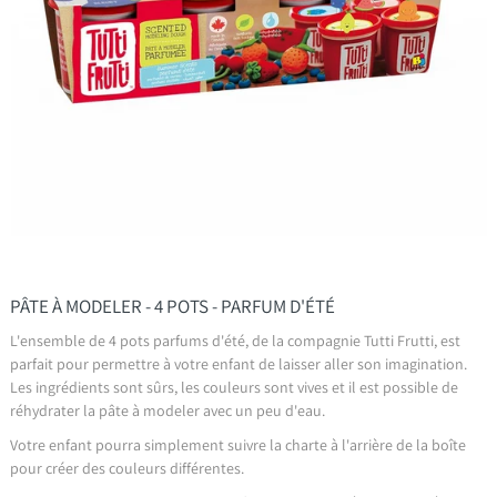
PÂTE À MODELER - 4 POTS - PARFUM D'ÉTÉ
L'ensemble de 4 pots parfums d'été, de la compagnie Tutti Frutti, est
parfait pour permettre à votre enfant de laisser aller son imagination.
Les ingrédients sont sûrs, les couleurs sont vives et il est possible de
réhydrater la pâte à modeler avec un peu d'eau.
Votre enfant pourra simplement suivre la charte à l'arrière de la boîte
pour créer des couleurs différentes.