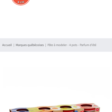
Connexion
S'enregistrer
Accueil
Marques québécoises
Pâte à modeler - 4 pots - Parfum d'été