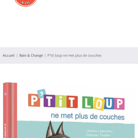
Connexion
S'enregistrer
Accueil
Bain & Change
P'tit loup ne met plus de couches