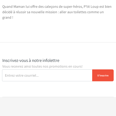
Quand Maman lui offre des caleçons de super-héros, P'tit Loup est bien
décidé à réussir sa nouvelle mission : aller aux toilettes comme un
grand !
Inscrivez-vous à notre infolettre
Vous recevrez ainsi toutes nos promotions en cours!
S'inscrire