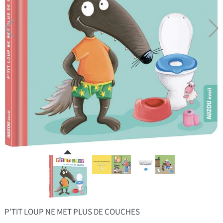
P'TIT LOUP NE MET PLUS DE COUCHES