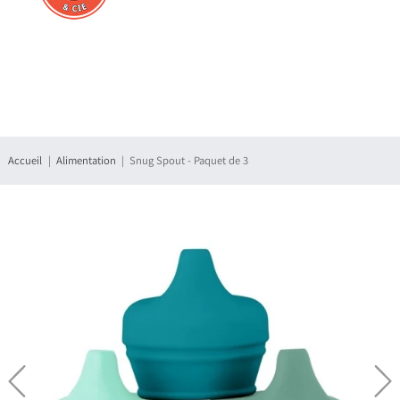
Connexion
S'enregistrer
Accueil
Alimentation
Snug Spout - Paquet de 3