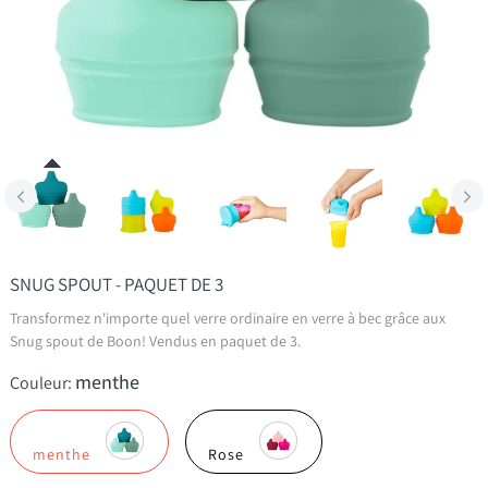
SNUG SPOUT - PAQUET DE 3
Transformez n'importe quel verre ordinaire en verre à bec grâce aux
Snug spout de Boon! Vendus en paquet de 3.
menthe
Couleur:
menthe
Rose