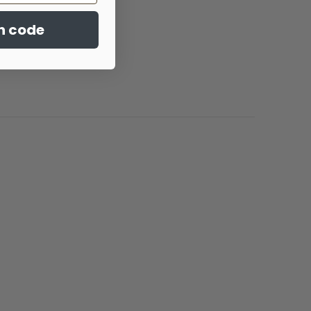
n code