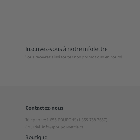
Inscrivez-vous à notre infolettre
Vous recevrez ainsi toutes nos promotions en cours!
Contactez-nous
Téléphone: 1-855-POUPONS (1-855-768-7667)
Courriel: info@pouponsetcie.ca
Boutique