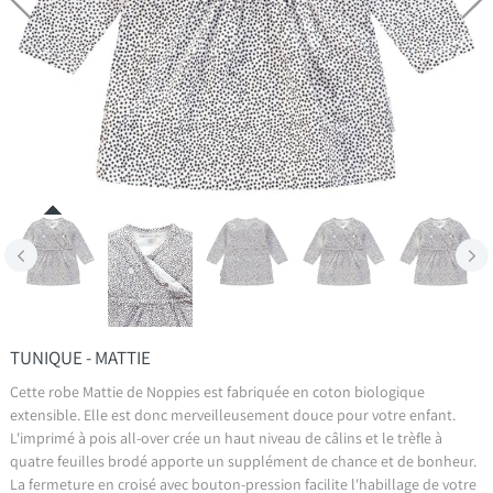
TUNIQUE - MATTIE
Cette robe Mattie de Noppies est fabriquée en coton biologique
extensible. Elle est donc merveilleusement douce pour votre enfant.
L'imprimé à pois all-over crée un haut niveau de câlins et le trèfle à
quatre feuilles brodé apporte un supplément de chance et de bonheur.
La fermeture en croisé avec bouton-pression facilite l'habillage de votre