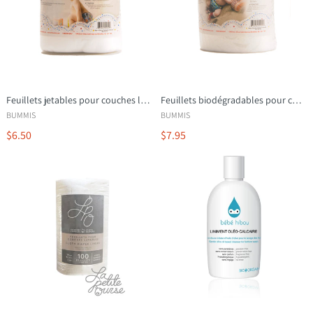
Feuillets jetables pour couches lavables - Bummis
Feuillets biodégradables pour couches lavables - Bummis
BUMMIS
BUMMIS
$6.50
$7.95